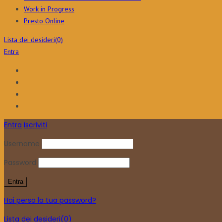
Work in Progress
Presto Online
Lista dei desideri
(0)
Entra
Entra
Iscriviti
Username
Password
Hai perso la tua password?
Lista dei desideri
(0)