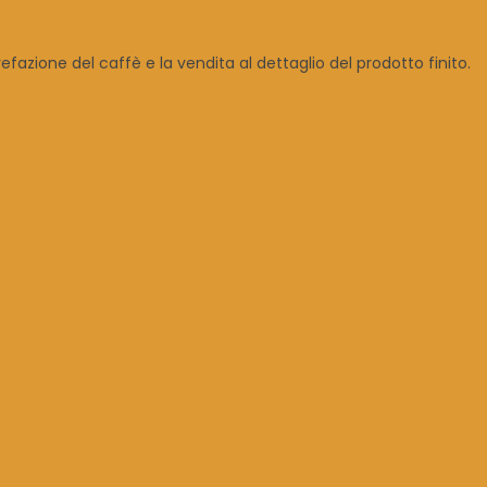
fazione del caffè e la vendita al dettaglio del prodotto finito.