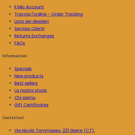
Il Mio Account
Traccia l'ordine - Order Tracking
Lista dei desideri
Servizio Clienti
Returns Exchanges
FAQs
Informazioni
Specials
New products
Best sellers
La nostra storia
Chi siamo
Gift Certificates
Contattaci
Via Nicolò Tommaseo, 221 Giarre (CT).