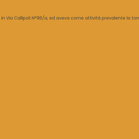
 Via Callipoli N°96/a, ed aveva come attività prevalente la torre