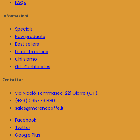
FAQs
Informazioni
Specials
New products
Best sellers
La nostra storia
Chi siamo
Gift Certificates
Contattaci
Via Nicolò Tommaseo, 221 Giarre (CT).
(+39) 0957791880
sales@morenacaffe.it
Facebook
Twitter
Google Plus