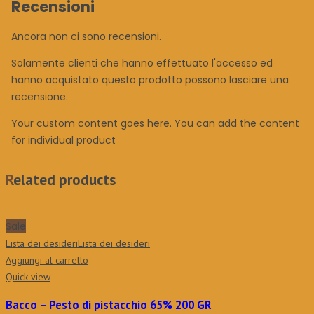
Recensioni
Ancora non ci sono recensioni.
Solamente clienti che hanno effettuato l'accesso ed
hanno acquistato questo prodotto possono lasciare una
recensione.
Your custom content goes here. You can add the content
for individual product
Related products
Sale
Lista dei desideri
Lista dei desideri
Aggiungi al carrello
Quick view
Bacco – Pesto di pistacchio 65% 200 GR