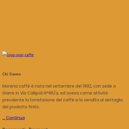
Chi Siamo
Morena caffè è nata nel settembre del 1992, con sede a
Giarre in Via Callipoli N°96/a, ed aveva come attività
prevalente la torrefazione del caffè e la vendita al dettaglio
del prodotto finito.
... Continua