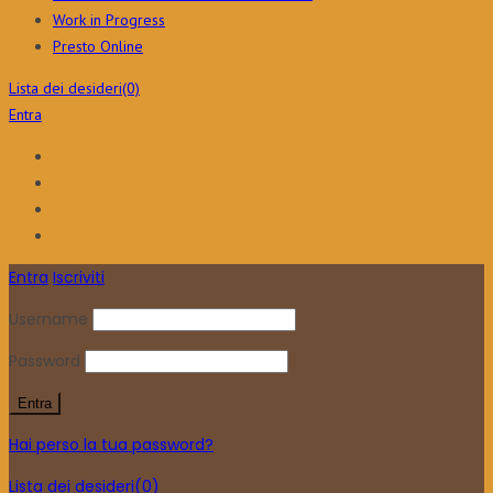
Work in Progress
Presto Online
Lista dei desideri
(0)
Entra
Entra
Iscriviti
Username
Password
Hai perso la tua password?
Lista dei desideri
(0)