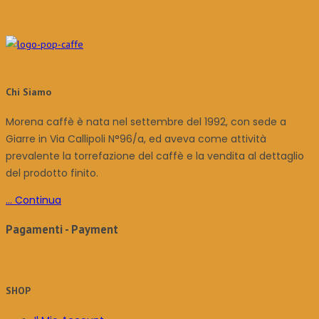
Chi Siamo
Morena caffè è nata nel settembre del 1992, con sede a
Giarre in Via Callipoli N°96/a, ed aveva come attività
prevalente la torrefazione del caffè e la vendita al dettaglio
del prodotto finito.
... Continua
Pagamenti - Payment
SHOP