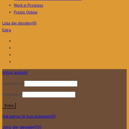
Work in Progress
Presto Online
Lista dei desideri
(0)
Entra
Entra
Iscriviti
Username
Password
Hai perso la tua password?
Lista dei desideri
(0)