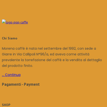
Chi Siamo
Morena caffè è nata nel settembre del 1992, con sede a
Giarre in Via Callipoli N°96/a, ed aveva come attività
prevalente la torrefazione del caffè e la vendita al dettaglio
del prodotto finito.
... Continua
Pagamenti - Payment
SHOP