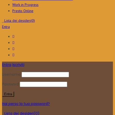
Work in Progress
Presto Online
Lista dei desideri
(0)
Entra
Entra
Iscriviti
Username
Password
Hai perso la tua password?
Lista dei desideri
(0)