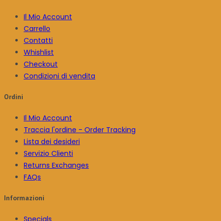
Il Mio Account
Carrello
Contatti
Whishlist
Checkout
Condizioni di vendita
Ordini
Il Mio Account
Traccia l'ordine - Order Tracking
Lista dei desideri
Servizio Clienti
Returns Exchanges
FAQs
Informazioni
Specials