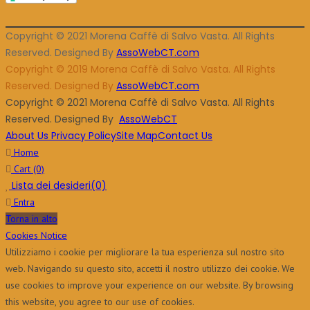
Copyright © 2021 Morena Caffè di Salvo Vasta. All Rights
Reserved. Designed By
AssoWebCT.com
Copyright © 2019 Morena Caffè di Salvo Vasta. All Rights
Reserved. Designed By
AssoWebCT.com
Copyright © 2021 Morena Caffè di Salvo Vasta. All Rights
Reserved. Designed By
AssoWebCT
About Us
Privacy Policy
Site Map
Contact Us
Home
Cart
(0)
Lista dei desideri
(0)
Entra
Torna in alto
Cookies Notice
Utilizziamo i cookie per migliorare la tua esperienza sul nostro sito
web. Navigando su questo sito, accetti il ​​nostro utilizzo dei cookie. We
use cookies to improve your experience on our website. By browsing
this website, you agree to our use of cookies.