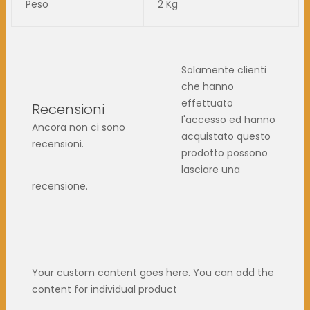
Peso
2 Kg
Solamente clienti
che hanno
effettuato
Recensioni
l'accesso ed hanno
Ancora non ci sono
acquistato questo
recensioni.
prodotto possono
lasciare una
recensione.
Your custom content goes here. You can add the
content for individual product