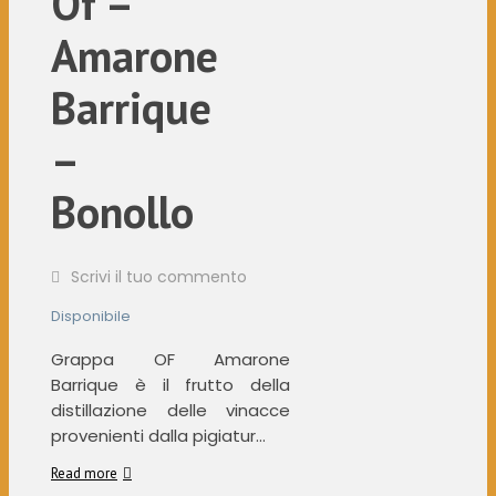
Of –
Amarone
Barrique
–
Bonollo
Scrivi il tuo commento
Disponibile
Grappa OF Amarone
Barrique è il frutto della
distillazione delle vinacce
provenienti dalla pigiatur...
Read more