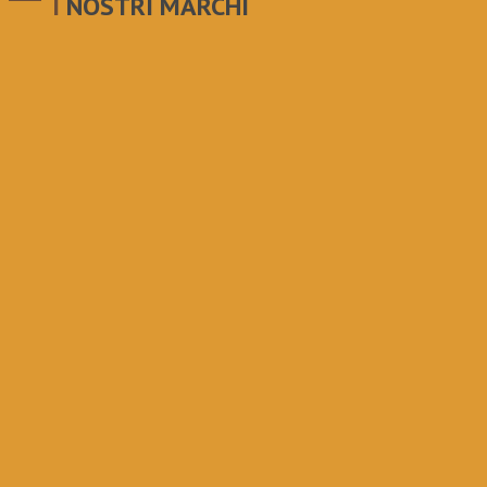
I NOSTRI MARCHI