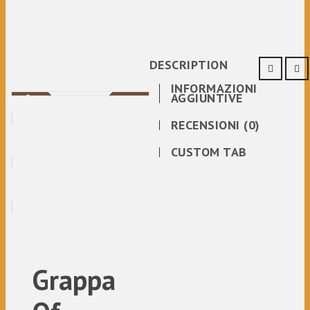
DESCRIPTION
INFORMAZIONI
AGGIUNTIVE
Nuovo
Sale
RECENSIONI (0)
CUSTOM TAB
Grappa