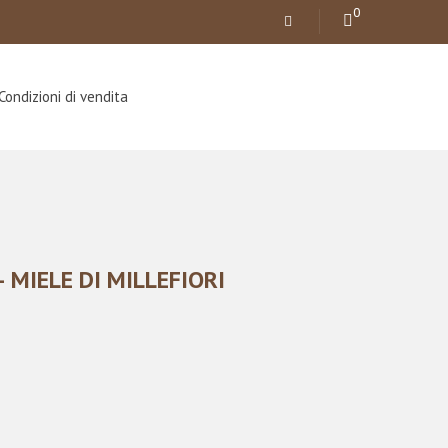
0
Condizioni di vendita
 MIELE DI MILLEFIORI