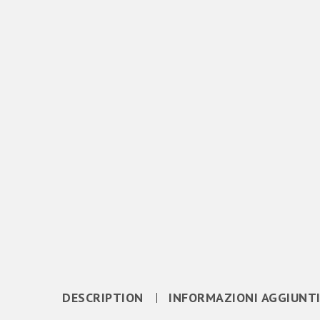
DESCRIPTION
INFORMAZIONI AGGIUNT