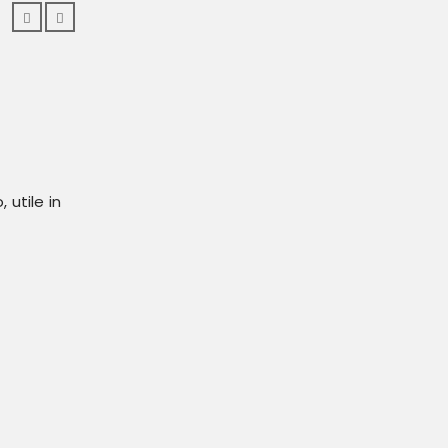
 utile in