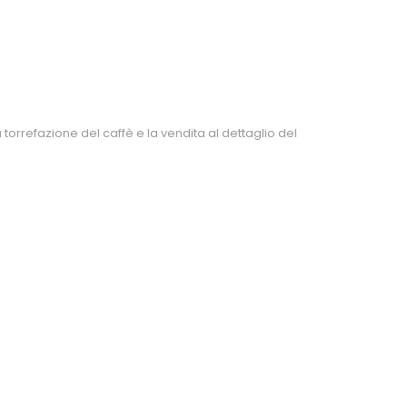
torrefazione del caffè e la vendita al dettaglio del