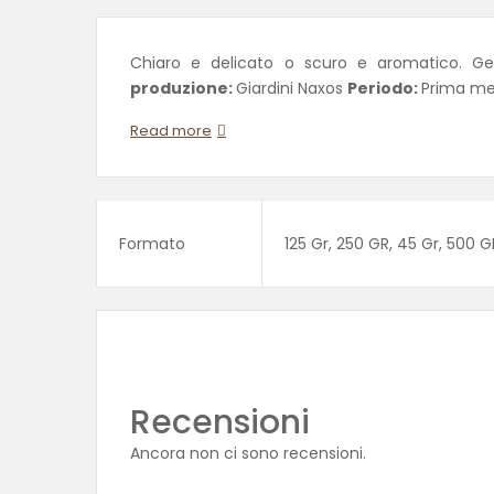
produzione:
Giardini Naxos
Periodo:
Prima me.
Read more
Formato
125 Gr, 250 GR, 45 Gr, 500 G
Recensioni
Ancora non ci sono recensioni.