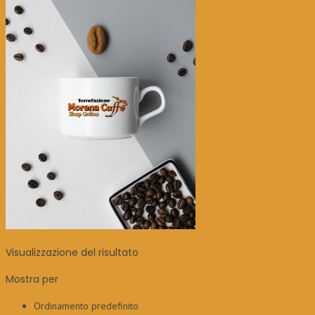
Visualizzazione del risultato
Mostra per
Ordinamento predefinito