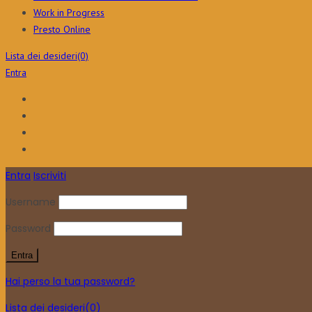
Work in Progress
Presto Online
Lista dei desideri
(0)
Entra
Entra
Iscriviti
Username
Password
Hai perso la tua password?
Lista dei desideri
(0)