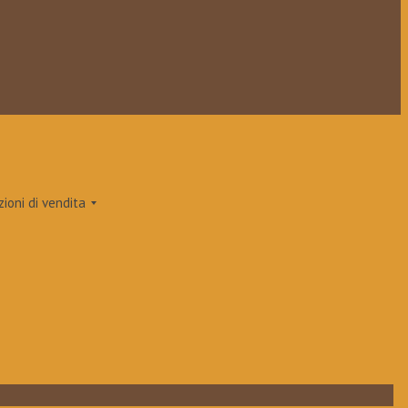
zioni di vendita