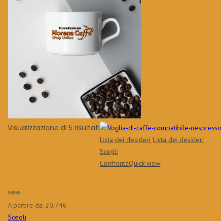
Visualizzazione di 5 risultati
Lista dei desideri
Lista dei desideri
Scegli
Confronta
Quick view
A partire da:
20,74
€
Scegli