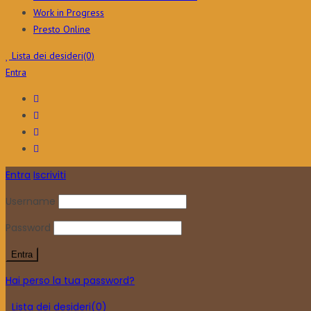
Work in Progress
Presto Online
Lista dei desideri
(0)
Entra
Entra
Iscriviti
Username
Password
Hai perso la tua password?
Lista dei desideri
(0)