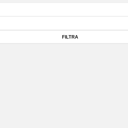
FILTRA