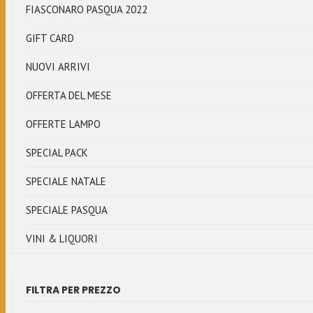
FIASCONARO PASQUA 2022
GIFT CARD
NUOVI ARRIVI
OFFERTA DEL MESE
OFFERTE LAMPO
SPECIAL PACK
SPECIALE NATALE
SPECIALE PASQUA
VINI & LIQUORI
FILTRA PER PREZZO