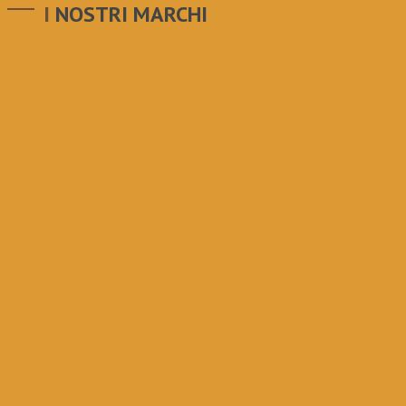
I NOSTRI MARCHI