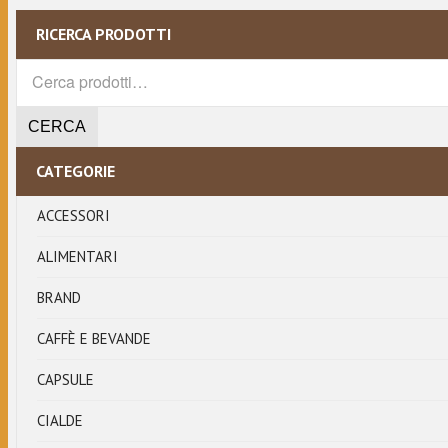
WS
RICERCA PRODOTTI
Cerca:
CERCA
CATEGORIE
ACCESSORI
ALIMENTARI
BRAND
CAFFÈ E BEVANDE
CAPSULE
CIALDE