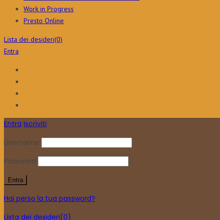
Work in Progress
Presto Online
Lista dei desideri
(0)
Entra
Entra
Iscriviti
Username
Password
Hai perso la tua password?
Lista dei desideri
(0)