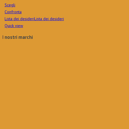
Scegli
Confronta
Lista dei desideri
Lista dei desideri
Quick view
I nostri marchi