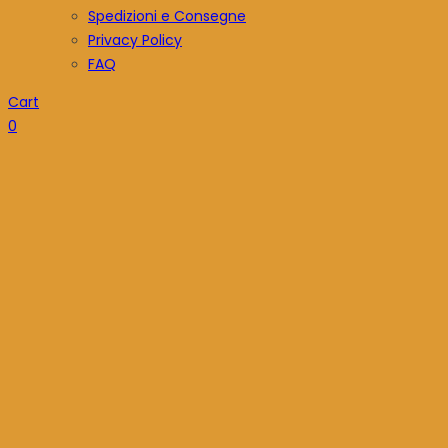
Spedizioni e Consegne
Privacy Policy
FAQ
Cart
0