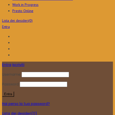
Work in Progress
Presto Online
Lista dei desideri
(0)
Entra
Entra
Iscriviti
Username
Password
Hai perso la tua password?
Lista dei desideri
(0)